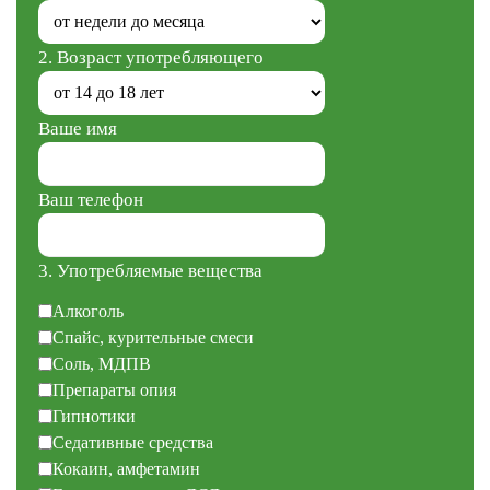
2. Возраст употребляющего
Ваше имя
Ваш телефон
3. Употребляемые вещества
Алкоголь
Спайс, курительные смеси
Соль, МДПВ
Препараты опия
Гипнотики
Седативные средства
Кокаин, амфетамин