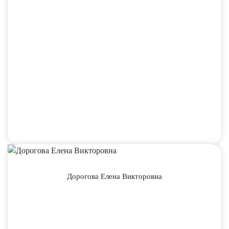
Дорогова Елена Викторовна