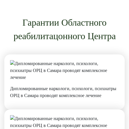
Гарантии Областного
реабилитацонного Центра
Дипломированные наркологи, психологи, психиатры
ОРЦ в Самара проводят комплексное лечение