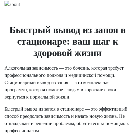
Быстрый вывод из запоя в
стационаре: ваш шаг к
здоровой жизни
Алкогольная зависимость — это болезнь, которая требует
профессионального подхода и медицинской помощи.
Стационарный вывод из запоя — это комплексная
программа, которая помогает людям в короткие сроки
вернуться к нормальной жизни.
Быстрый вывод из запоя в стационаре — это эффективный
способ преодолеть зависимость и начать новую жизнь. Не
откладывайте решение проблемы, обратитесь за помощью к
профессионалам.