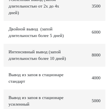
длительностью от 2х до 4х
3500
дней)
Двойной вывод (запой
6000
длительностью более 5 дней)
Интенсивный вывод (запой
8000
длительностью более 10 дней)
Вывод из запоя в стационаре
4000
стандарт
Вывод из запоя в стационаре
5000
усиленный