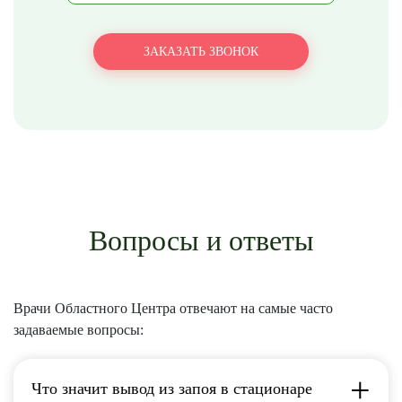
Вопросы и ответы
Врачи Областного Центра отвечают на самые часто
задаваемые вопросы:
Что значит вывод из запоя в стационаре