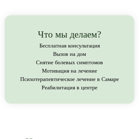
Что мы делаем?
Бесплатная консультация
Вызов на дом
Снятие болевых симптомов
Мотивация на лечение
Психотерапевтическое лечение в Самаре
Реабилитация в центре