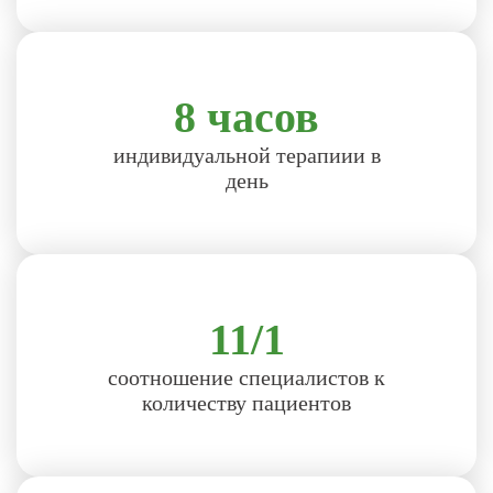
8 часов
индивидуальной терапиии в
день
11/1
соотношение специалистов к
количеству пациентов