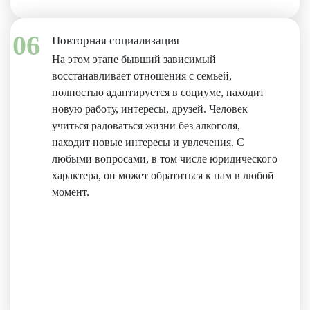
06
Повторная социализация
На этом этапе бывший зависимый
восстанавливает отношения с семьей,
полностью адаптируется в социуме, находит
новую работу, интересы, друзей. Человек
учиться радоваться жизни без алкоголя,
находит новые интересы и увлечения. С
любыми вопросами, в том числе юридического
характера, он может обратиться к нам в любой
момент.