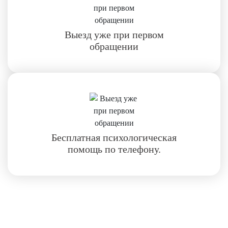
Выезд уже при первом
обращении
Бесплатная психологическая
помощь по телефону.