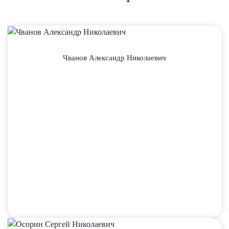
Чванов Александр Николаевич