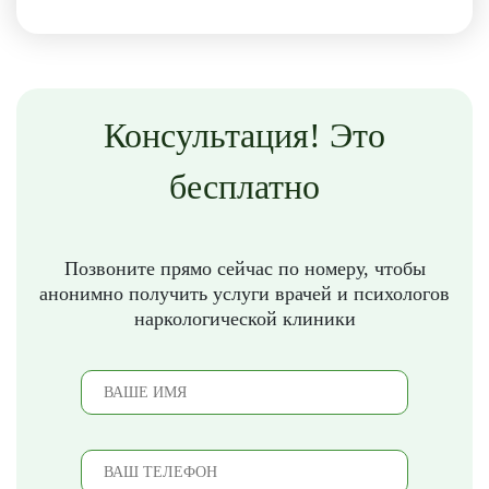
Консультация! Это
бесплатно
Позвоните прямо сейчас по номеру, чтобы
анонимно получить услуги врачей и психологов
наркологической клиники