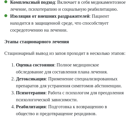
Комплексный подход
: Включает в себя медикаментозное
лечение, психотерапию и социальную реабилитацию.
Изоляция от внешних раздражителей
: Пациент
находится в защищенной среде, что способствует
сосредоточению на лечении.
Этапы стационарного лечения
Стационарный вывод из запоя проходит в несколько этапов:
Оценка состояния
: Полное медицинское
обследование для составления плана лечения.
Детоксикация
: Применение специализированных
препаратов для устранения симптомов абстиненции.
Психотерапия
: Работа с психологом для преодоления
психологической зависимости.
Реабилитация
: Подготовка к возвращению в
общество и предотвращение рецидивов.