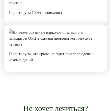
Гарантируем 100% анонимность
Гарантируем, что срыва не будет при соблюдении
рекомендаций
Не хочет лечиться?