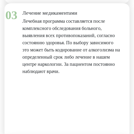
03
Лечение медикаментами
Лечебная программа составляется после
комплексного обследования больного,
выявления всех противопоказаний, согласно
состоянию здоровья. По выбору зависимого
это может быть кодирование от алкоголизма на
определенный срок либо лечение в нашем
центре наркологии. За пациентом постоянно
наблюдают врачи.