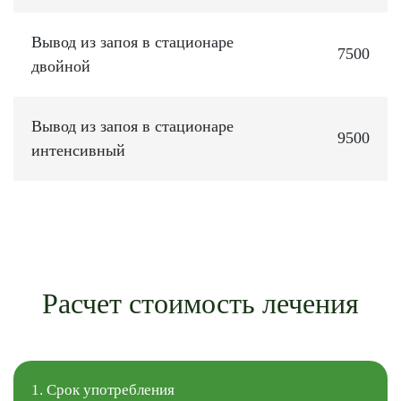
Вывод из запоя в стационаре
7500
двойной
Вывод из запоя в стационаре
9500
интенсивный
Расчет стоимость лечения
1. Срок употребления