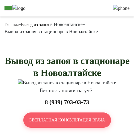
»
в Новоалтайске
»
Главная
Вывод из запоя
Вывод из запоя в стационаре в Новоалтайске
Вывод из запоя в стационаре
в Новоалтайске
Без постановки на учёт
8 (939) 703-03-73
БЕСПЛАТНАЯ КОНСУЛЬТАЦИЯ ВРАЧА