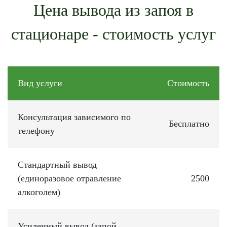
Цена вывода из запоя в
стационаре - стоимость услуг
Вид услуги
Стоимость
Консультация зависимого по
Бесплатно
телефону
Стандартный вывод
(единоразовое отравление
2500
алкоголем)
Усиленный вывод (запой