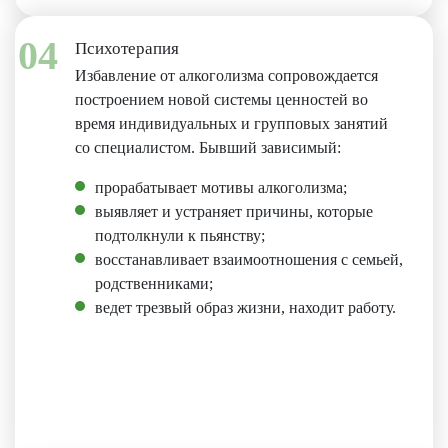
04
Психотерапия
Избавление от алкоголизма сопровождается
построением новой системы ценностей во
время индивидуальных и групповых занятий
со специалистом. Бывший зависимый:
прорабатывает мотивы алкоголизма;
выявляет и устраняет причины, которые
подтолкнули к пьянству;
восстанавливает взаимоотношения с семьей,
родственниками;
ведет трезвый образ жизни, находит работу.