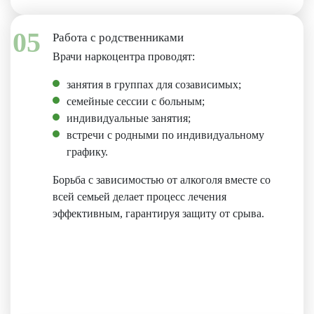
05
Работа с родственниками
Врачи наркоцентра проводят:
занятия в группах для созависимых;
семейные сессии с больным;
индивидуальные занятия;
встречи с родными по индивидуальному
графику.
Борьба с зависимостью от алкоголя вместе со
всей семьей делает процесс лечения
эффективным, гарантируя защиту от срыва.