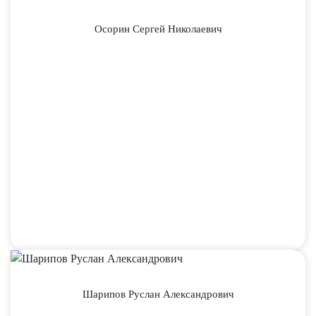
Осорин Сергей Николаевич
Шарипов Руслан Александрович