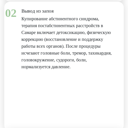
02
Вывод из запоя
Купирование абстинентного синдрома,
терапия постабстинентных расстройств в
Самаре включает детоксикацию, физическую
коррекцию (восстановление и поддержку
работы всех органов). После процедуры
исчезают головные боли, тремор, тахикардия,
головокружение, судороги, боли,
нормализуется давление.