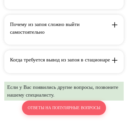
Почему из запоя сложно выйти
самостоятельно
Когда требуется вывод из запоя в стационаре
Если у Вас появились другие вопросы, позвоните
нашему специалисту.
ОТВЕТЫ НА ПОПУЛЯРНЫЕ ВОПРОСЫ