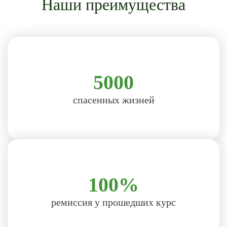
Наши преимущества
5000
спасенных жизней
100%
ремиссия у прошедших курс