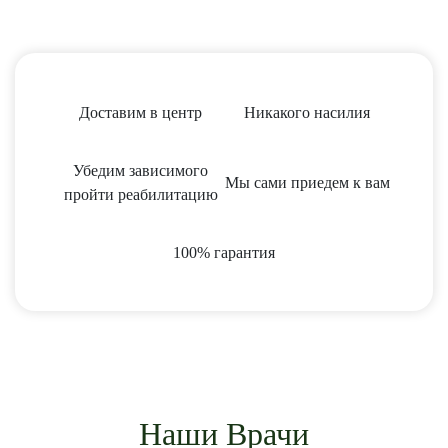
Доставим в центр
Никакого насилия
Убедим зависимого
Мы сами приедем к вам
пройти реабилитацию
100% гарантия
Наши Врачи