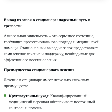
Вывод из запоя в стационаре: надежный путь к
трезвости
Алкогольная зависимость – это серьезное состояние,
требующее профессионального подхода и медицинской
помощи. Стационарный вывод из запоя предоставляет
комплексное лечение и поддержку, необходимые для
эффективного восстановления.
Преимущества стационарного лечения
Лечение в стационаре имеет несколько ключевых
преимуществ:
Круглосуточный уход
: Квалифицированный
медицинский персонал обеспечивает постоянный
контроль и помощь.