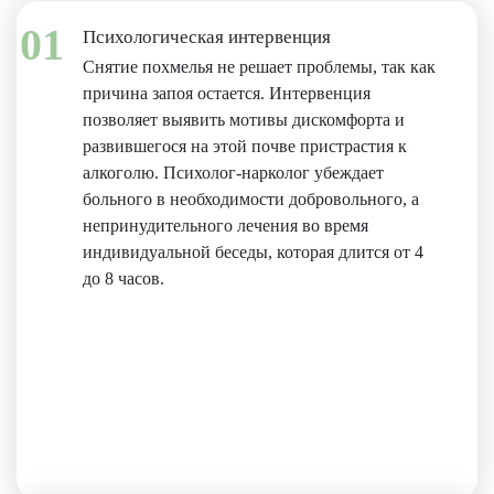
01
Психологическая интервенция
Снятие похмелья не решает проблемы, так как
причина запоя остается. Интервенция
позволяет выявить мотивы дискомфорта и
развившегося на этой почве пристрастия к
алкоголю. Психолог-нарколог убеждает
больного в необходимости добровольного, а
непринудительного лечения во время
индивидуальной беседы, которая длится от 4
до 8 часов.