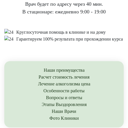
Врач будет по адресу через 40 мин.
В стационаре: ежедневно 9:00 - 19:00
Круглосуточная помощь в клинике и на дому
Гарантируем 100% результата при прохождении курса
Наши преимущества
Расчет стоимость лечения
Лечение алкоголизма цена
Особенности работы
Вопросы и ответы
Этапы Выздоровления
Наши Врачи
Фото Клиники