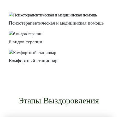
Психотерапевтическая и медицинская помощь
6 видов терапии
Комфортный стационар
Этапы Выздоровления