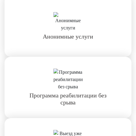
Анонимные услуги
Программа реабилитации без
срыва