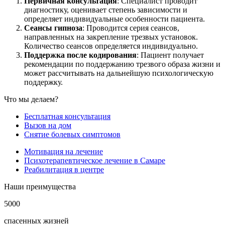
Первичная консультация
: Специалист проводит
диагностику, оценивает степень зависимости и
определяет индивидуальные особенности пациента.
Сеансы гипноза
: Проводится серия сеансов,
направленных на закрепление трезвых установок.
Количество сеансов определяется индивидуально.
Поддержка после кодирования
: Пациент получает
рекомендации по поддержанию трезвого образа жизни и
может рассчитывать на дальнейшую психологическую
поддержку.
Что мы делаем?
Бесплатная консультация
Вызов на дом
Снятие болевых симптомов
Мотивация на лечение
Психотерапевтическое лечение в Самаре
Реабилитация в центре
Наши преимущества
5000
спасенных жизней