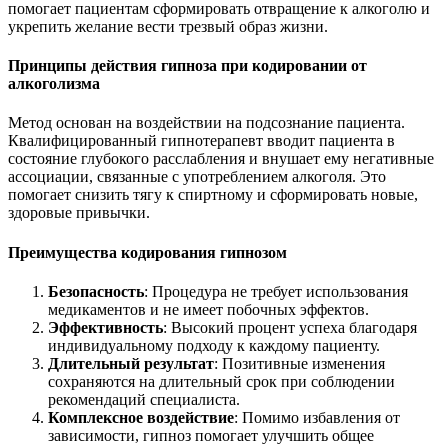
помогает пациентам сформировать отвращение к алкоголю и
укрепить желание вести трезвый образ жизни.
Принципы действия гипноза при кодировании от
алкоголизма
Метод основан на воздействии на подсознание пациента.
Квалифицированный гипнотерапевт вводит пациента в
состояние глубокого расслабления и внушает ему негативные
ассоциации, связанные с употреблением алкоголя. Это
помогает снизить тягу к спиртному и сформировать новые,
здоровые привычки.
Преимущества кодирования гипнозом
Безопасность
: Процедура не требует использования
медикаментов и не имеет побочных эффектов.
Эффективность
: Высокий процент успеха благодаря
индивидуальному подходу к каждому пациенту.
Длительный результат
: Позитивные изменения
сохраняются на длительный срок при соблюдении
рекомендаций специалиста.
Комплексное воздействие
: Помимо избавления от
зависимости, гипноз помогает улучшить общее