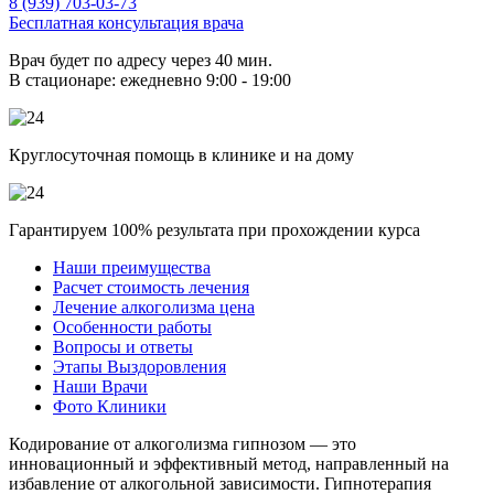
8 (939) 703-03-73
Бесплатная консультация врача
Врач будет по адресу через 40 мин.
В стационаре: ежедневно 9:00 - 19:00
Круглосуточная помощь в клинике и на дому
Гарантируем 100% результата при прохождении курса
Наши преимущества
Расчет стоимость лечения
Лечение алкоголизма цена
Особенности работы
Вопросы и ответы
Этапы Выздоровления
Наши Врачи
Фото Клиники
Кодирование от алкоголизма гипнозом — это
инновационный и эффективный метод, направленный на
избавление от алкогольной зависимости. Гипнотерапия