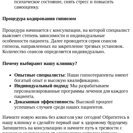
психическое состояние, снять стресс и повысить
самооценку.
Процедура кодирования гипнозом
Процедура начинается с консультации, на которой специалист
выясняет степень зависимости и индивидуальные
особенности пациента. Далее проводится серия сеансов
гипноза, направленных на закрепление трезвых установок.
Количество сеансов определяется индивидуально.
Почему выбирают нашу клинику?
Опытные специалисты
: Наши гипнотерапевты имеют
богатый опыт и высокую квалификацию.
Индивидуальный подход
: Мы разрабатываем
персонализированные программы лечения для каждого
пациента.
Доказанная эффективность
: Высокий процент
успешных случаев среди наших пациентов.
Начните новую жизнь без алкоголя уже сегодня! Обратитесь в
нашу клинику и сделайте первый шаг к здоровому будущему.
Запишитесь на консультацию и начните путь к трезвости с