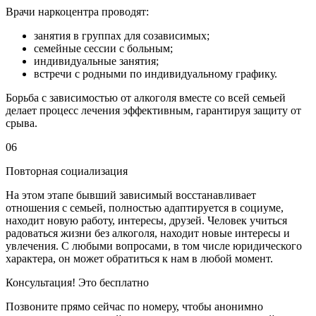
Врачи наркоцентра проводят:
занятия в группах для созависимых;
семейные сессии с больным;
индивидуальные занятия;
встречи с родными по индивидуальному графику.
Борьба с зависимостью от алкоголя вместе со всей семьей
делает процесс лечения эффективным, гарантируя защиту от
срыва.
06
Повторная социализация
На этом этапе бывший зависимый восстанавливает
отношения с семьей, полностью адаптируется в социуме,
находит новую работу, интересы, друзей. Человек учиться
радоваться жизни без алкоголя, находит новые интересы и
увлечения. С любыми вопросами, в том числе юридического
характера, он может обратиться к нам в любой момент.
Консультация! Это бесплатно
Позвоните прямо сейчас по номеру, чтобы анонимно