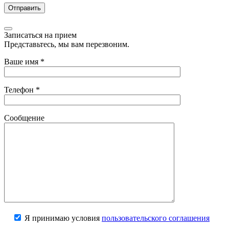
Записаться на прием
Представьтесь, мы вам перезвоним.
Ваше имя
*
Телефон
*
Сообщение
Я принимаю условия
пользовательского соглашения