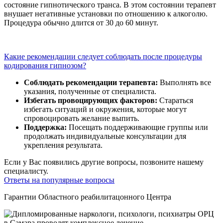
состояние гипнотического транса. В этом состоянии терапевт
внушает негативные установки по отношению к алкоголю.
Процедура обычно длится от 30 до 60 минут.
Какие рекомендации следует соблюдать после процедуры
кодирования гипнозом?
Соблюдать рекомендации терапевта:
Выполнять все
указания, полученные от специалиста.
Избегать провоцирующих факторов:
Стараться
избегать ситуаций и окружения, которые могут
спровоцировать желание выпить.
Поддержка:
Посещать поддерживающие группы или
продолжать индивидуальные консультации для
укрепления результата.
Если у Вас появились другие вопросы, позвоните нашему
специалисту.
Ответы на популярные вопросы
Гарантии Областного реабилитацонного Центра