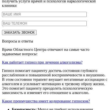
получить услуги врачей и психологов наркологической
клиники
Вопросы и ответы
Врачи Областного Центра отвечают на самые часто
задаваемые вопросы:
Как работает гипноз при лечении алкоголизма?
Гипноз помогает пациенту достичь состояния глубокого
расслабления и повышенной восприимчивости к внушению.
В этом состоянии терапевт внушает негативные ассоциации с
алкоголем и усиливает мотивацию к трезвому образу жизни.
Это помогает пациенту преодолеть психологическую
зависимость и изменяет его отношение к алкоголю.
Какие преимущества имеет кодирование гипнозом?
Безопасность:
Метод не требует использования