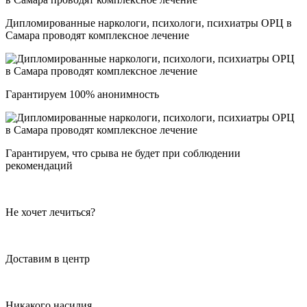
Дипломированные наркологи, психологи, психиатры ОРЦ в
Самара проводят комплексное лечение
Гарантируем 100% анонимность
Гарантируем, что срыва не будет при соблюдении
рекомендаций
Не хочет лечиться?
Доставим в центр
Никакого насилия