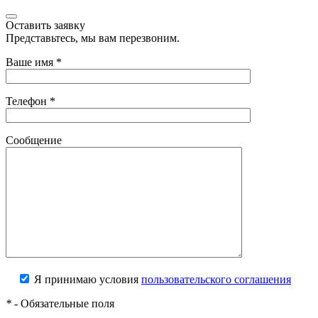
Оставить заявку
Представьтесь, мы вам перезвоним.
Ваше имя
*
Телефон
*
Сообщение
Я принимаю условия
пользовательского соглашения
*
- Обязательные поля