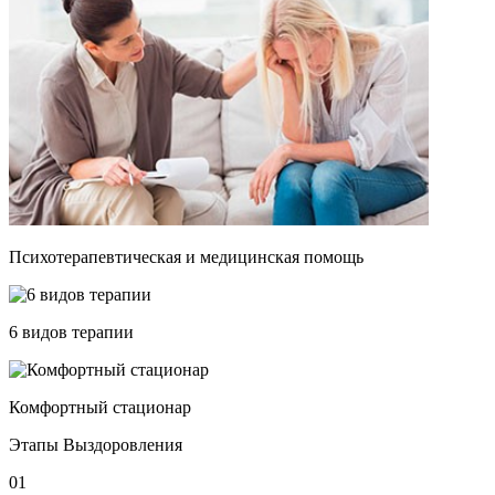
Психотерапевтическая и медицинская помощь
6 видов терапии
Комфортный стационар
Этапы Выздоровления
01