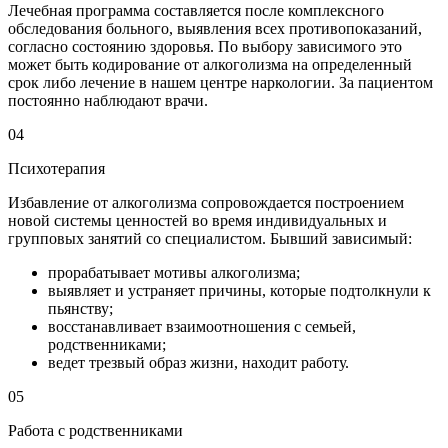
Лечебная программа составляется после комплексного
обследования больного, выявления всех противопоказаний,
согласно состоянию здоровья. По выбору зависимого это
может быть кодирование от алкоголизма на определенный
срок либо лечение в нашем центре наркологии. За пациентом
постоянно наблюдают врачи.
04
Психотерапия
Избавление от алкоголизма сопровождается построением
новой системы ценностей во время индивидуальных и
групповых занятий со специалистом. Бывший зависимый:
прорабатывает мотивы алкоголизма;
выявляет и устраняет причины, которые подтолкнули к
пьянству;
восстанавливает взаимоотношения с семьей,
родственниками;
ведет трезвый образ жизни, находит работу.
05
Работа с родственниками