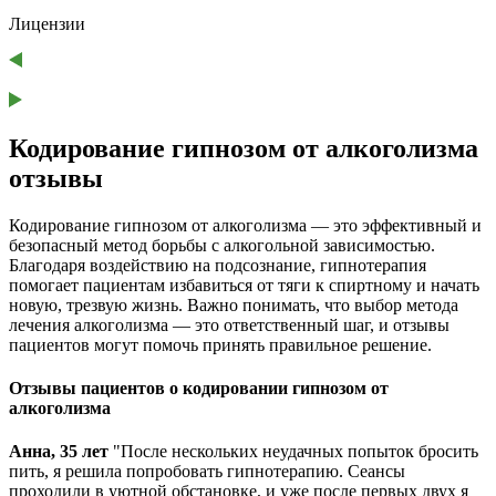
Лицензии
Кодирование гипнозом от алкоголизма
отзывы
Кодирование гипнозом от алкоголизма — это эффективный и
безопасный метод борьбы с алкогольной зависимостью.
Благодаря воздействию на подсознание, гипнотерапия
помогает пациентам избавиться от тяги к спиртному и начать
новую, трезвую жизнь. Важно понимать, что выбор метода
лечения алкоголизма — это ответственный шаг, и отзывы
пациентов могут помочь принять правильное решение.
Отзывы пациентов о кодировании гипнозом от
алкоголизма
Анна, 35 лет
"После нескольких неудачных попыток бросить
пить, я решила попробовать гипнотерапию. Сеансы
проходили в уютной обстановке, и уже после первых двух я