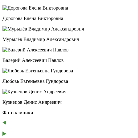
Дорогова Елена Викторовна
Мурылёв Владимир Александрович
Валерий Алексеевич Павлов
Любовь Евгеньевна Гундорова
Кузнецов Денис Андреевич
Фото клиники