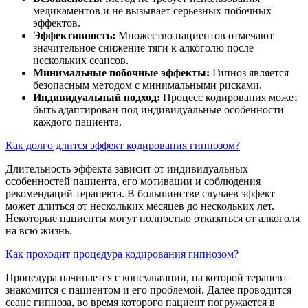
медикаментов и не вызывает серьезных побочных
эффектов.
Эффективность:
Множество пациентов отмечают
значительное снижение тяги к алкоголю после
нескольких сеансов.
Минимальные побочные эффекты:
Гипноз является
безопасным методом с минимальными рисками.
Индивидуальный подход:
Процесс кодирования может
быть адаптирован под индивидуальные особенности
каждого пациента.
Как долго длится эффект кодирования гипнозом?
Длительность эффекта зависит от индивидуальных
особенностей пациента, его мотивации и соблюдения
рекомендаций терапевта. В большинстве случаев эффект
может длиться от нескольких месяцев до нескольких лет.
Некоторые пациенты могут полностью отказаться от алкоголя
на всю жизнь.
Как проходит процедура кодирования гипнозом?
Процедура начинается с консультации, на которой терапевт
знакомится с пациентом и его проблемой. Далее проводится
сеанс гипноза, во время которого пациент погружается в