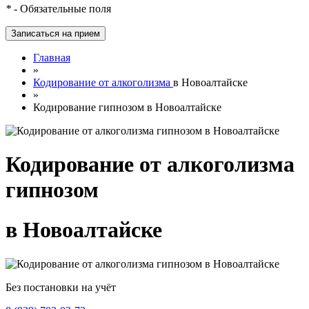
*
- Обязательные поля
Главная
»
Кодирование от алкоголизма
в Новоалтайске
»
Кодирование гипнозом в Новоалтайске
Кодирование от алкоголизма
гипнозом
в Новоалтайске
Без постановки на учёт