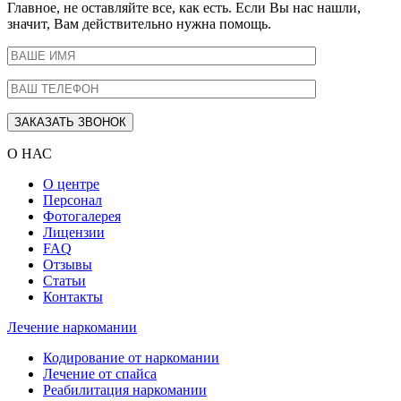
Главное, не оставляйте все, как есть. Если Вы нас нашли,
значит, Вам действительно нужна помощь.
О НАС
О центре
Персонал
Фотогалерея
Лицензии
FAQ
Отзывы
Статьи
Контакты
Лечение наркомании
Кодирование от наркомании
Лечение от спайса
Реабилитация наркомании