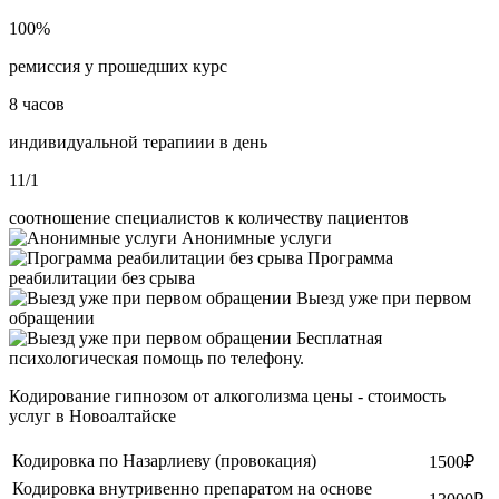
100%
ремиссия у прошедших курс
8 часов
индивидуальной терапиии в день
11/1
соотношение специалистов к количеству пациентов
Анонимные услуги
Программа
реабилитации без срыва
Выезд уже при первом
обращении
Бесплатная
психологическая помощь по телефону.
Кодирование гипнозом от алкоголизма цены - стоимость
услуг в Новоалтайске
Кодировка по Назарлиеву (провокация)
1500₽
Кодировка внутривенно препаратом на основе