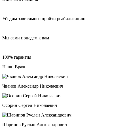
Убедим зависимого пройти реабилитацию
Мы сами приедем к вам
100% гарантия
Наши Врачи
Чванов Александр Николаевич
Осорин Сергей Николаевич
Шарипов Руслан Александрович